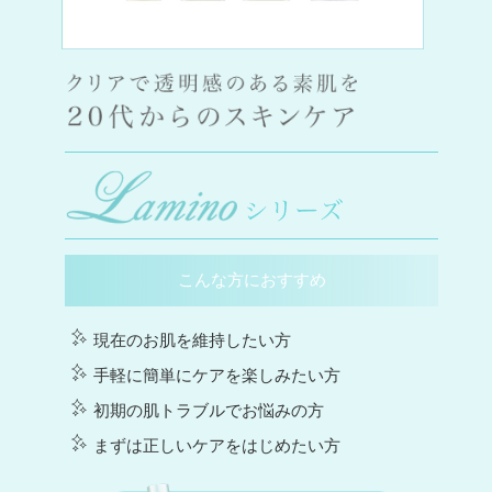
こんな方におすすめ
現在のお肌を維持したい方
手軽に簡単にケアを楽しみたい方
初期の肌トラブルでお悩みの方
まずは正しいケアをはじめたい方