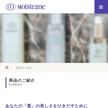
ホーム
商品のご紹介
商品のご紹介
product
あなたの「素」の美しさをひきだすために