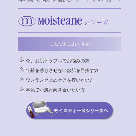
こんな方におすすめ
今、お肌トラブルでお悩みの方
年齢を感じさせないお肌を目指す方
ワンランク上のケアを行いたい方
本気でお肌と向き合いたい方