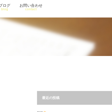
ブログ
お問い合わせ
blog
contact
最近の投稿