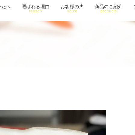
かたへ
選ばれる理由
お客様の声
商品のご紹介
reason
voice
products