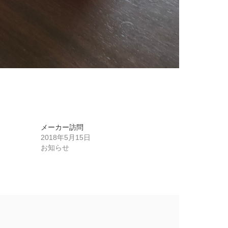
メーカー訪問
2018年5月15日
お知らせ