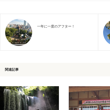
一年に一度のアフター！
関連記事