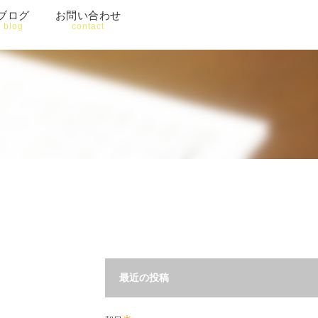
ブログ
お問い合わせ
blog
contact
最近の投稿