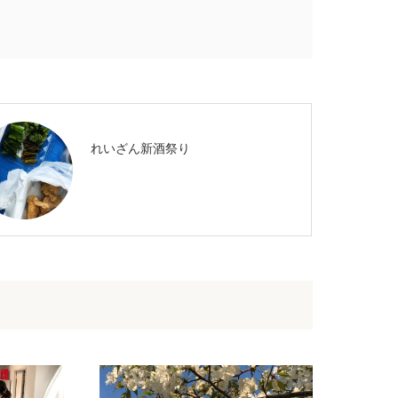
れいざん新酒祭り