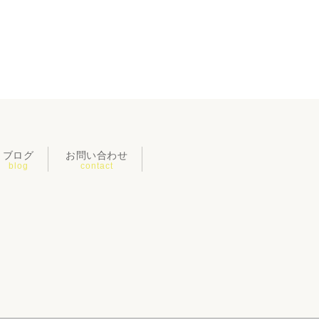
ブログ
お問い合わせ
blog
contact