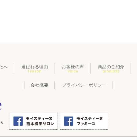
たへ
選ばれる理由
お客様の声
商品のご紹介
reason
voice
products
会社概要
プライバシーポリシー
5