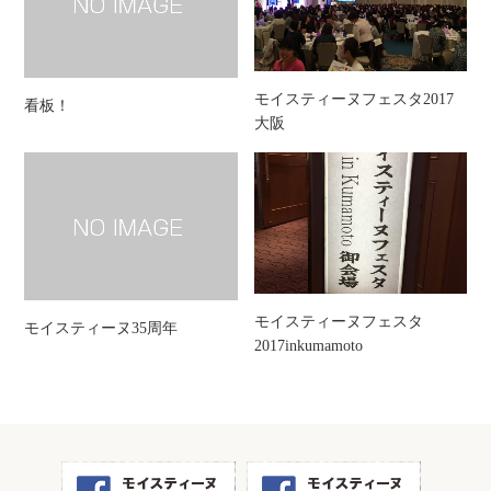
モイスティーヌフェスタ2017
看板！
大阪
モイスティーヌフェスタ
モイスティーヌ35周年
2017inkumamoto