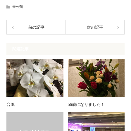
未分類
前の記事
次の記事
関連記事
台風
56歳になりました！